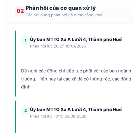
Phản hồi của cơ quan xử lý
02
Các nội dung phản hồi đã được công khai
Ủy ban MTTQ Xã A Lưới 4, Thành phố Huế
1
Phản hồi lúc 20:27 10/01/2026
Đề nghị các đồng chí tiếp tục phối với các ban ngành
trường. Hiện nay tại các xã đã có thùng rác, các đồn
Ủy ban MTTQ Xã A Lưới 4, Thành phố Huế
2
Phản hồi lúc 10:15 06/08/2026