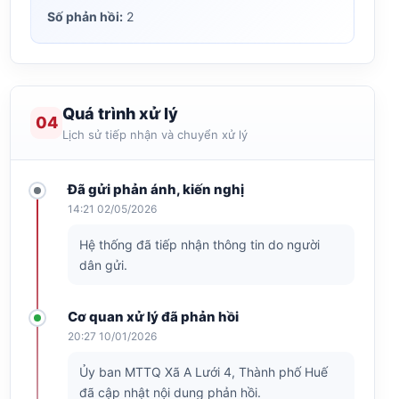
Số phản hồi:
2
Quá trình xử lý
04
Lịch sử tiếp nhận và chuyển xử lý
Đã gửi phản ánh, kiến nghị
14:21 02/05/2026
Hệ thống đã tiếp nhận thông tin do người
dân gửi.
Cơ quan xử lý đã phản hồi
20:27 10/01/2026
Ủy ban MTTQ Xã A Lưới 4, Thành phố Huế
đã cập nhật nội dung phản hồi.