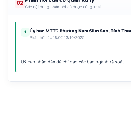
02
Các nội dung phản hồi đã được công khai
Ủy ban MTTQ Phường Nam Sầm Sơn, Tỉnh Tha
1
Phản hồi lúc 18:02 13/10/2025