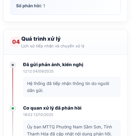
Số phản hồi:
1
Quá trình xử lý
04
Lịch sử tiếp nhận và chuyển xử lý
Đã gửi phản ánh, kiến nghị
12:12 04/09/2025
Hệ thống đã tiếp nhận thông tin do người
dân gửi.
Cơ quan xử lý đã phản hồi
18:02 13/10/2025
Ủy ban MTTQ Phường Nam Sầm Sơn, Tỉnh
Thanh Hóa đã cập nhật nội dung phản hồi.