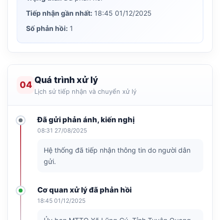
Tiếp nhận gần nhất:
18:45 01/12/2025
Số phản hồi:
1
Quá trình xử lý
04
Lịch sử tiếp nhận và chuyển xử lý
Đã gửi phản ánh, kiến nghị
08:31 27/08/2025
Hệ thống đã tiếp nhận thông tin do người dân
gửi.
Cơ quan xử lý đã phản hồi
18:45 01/12/2025