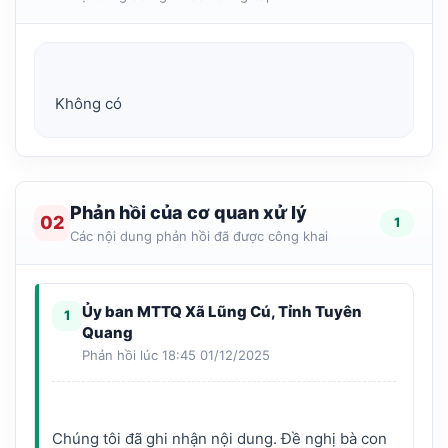
Phản hồi của cơ quan xử lý
02
1
Các nội dung phản hồi đã được công khai
Ủy ban MTTQ Xã Lũng Cú, Tỉnh Tuyên
1
Quang
Phản hồi lúc 18:45 01/12/2025
Chúng tôi đã ghi nhận nội dung. Đề nghị bà con