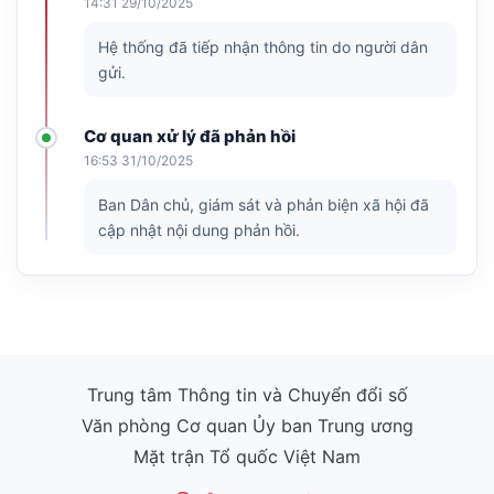
14:31 29/10/2025
Hệ thống đã tiếp nhận thông tin do người dân
gửi.
Cơ quan xử lý đã phản hồi
16:53 31/10/2025
Ban Dân chủ, giám sát và phản biện xã hội đã
cập nhật nội dung phản hồi.
Trung tâm Thông tin và Chuyển đổi số
Văn phòng Cơ quan Ủy ban Trung ương
Mặt trận Tổ quốc Việt Nam