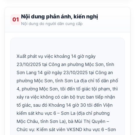
Nội dung phản ánh, kiến nghị
01
Nội dung do người dân cung cấp
Xuất phát vụ việc khoảng 14 giờ ngày
23/10/2025 tại Công an phường Mộc Sơn, tỉnh
Sơn Lang 14 giờ ngày 23/10/2025 tại Công an
phường Mộc Sơn, tỉnh Sơn La địa chỉ tổ dân phố
4, phường Mộc Sơn, tôi đến tố giác tội phạm, thì
xảy ra việc không có cán bộ trực ban tiếp nhận
tố giác, sau đó Khoảng 14 giờ 30 tôi đến Viện
kiểm sát khu vực 6 – Sơn La (địa chỉ phường
Mộc Châu, tỉnh Sơn La), bà Mùi Thị Quyên –
Chức vụ: Kiểm sát viên VKSND khu vực 6 –Sơn