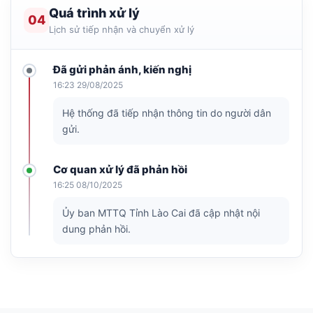
Quá trình xử lý
04
Lịch sử tiếp nhận và chuyển xử lý
Đã gửi phản ánh, kiến nghị
16:23 29/08/2025
Hệ thống đã tiếp nhận thông tin do người dân
gửi.
Cơ quan xử lý đã phản hồi
16:25 08/10/2025
Ủy ban MTTQ Tỉnh Lào Cai đã cập nhật nội
dung phản hồi.