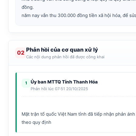
đồng.
Phản hồi của cơ quan xử lý
02
Các nội dung phản hồi đã được công khai
Ủy ban MTTQ Tỉnh Thanh Hóa
1
Phản hồi lúc 07:51 20/10/2025
Mặt trận tổ quốc Việt Nam tỉnh đã tiếp nhận phản ánh