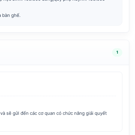
1
 và sẽ gửi đến các cơ quan có chức năng giải quyết