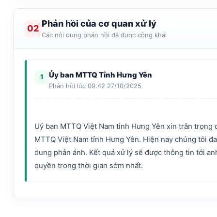
Phản hồi của cơ quan xử lý
02
Các nội dung phản hồi đã được công khai
Ủy ban MTTQ Tỉnh Hưng Yên
1
Phản hồi lúc 09:42 27/10/2025
Uỷ ban MTTQ Việt Nam tỉnh Hưng Yên xin trân trọng 
MTTQ Việt Nam tỉnh Hưng Yên. Hiện nay chúng tôi đa
dung phản ánh. Kết quả xử lý sẽ được thông tin tới an