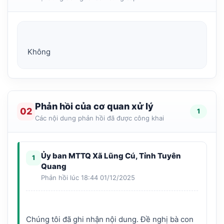
Phản hồi của cơ quan xử lý
02
1
Các nội dung phản hồi đã được công khai
Ủy ban MTTQ Xã Lũng Cú, Tỉnh Tuyên
1
Quang
Phản hồi lúc 18:44 01/12/2025
Chúng tôi đã ghi nhận nội dung. Đề nghị bà con