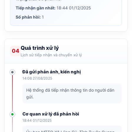
Tiếp nhận gần nhất:
18:44 01/12/2025
Số phản hồi:
1
Quá trình xử lý
04
Lịch sử tiếp nhận và chuyển xử lý
Đã gửi phản ánh, kiến nghị
14:06 27/08/2025
Hệ thống đã tiếp nhận thông tin do người dân
gửi.
Cơ quan xử lý đã phản hồi
18:44 01/12/2025