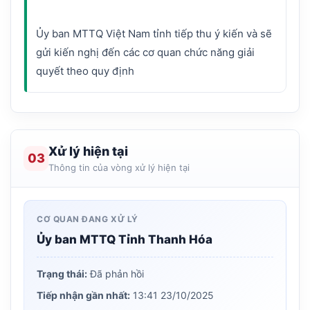
Ủy ban MTTQ Việt Nam tỉnh tiếp thu ý kiến và sẽ
gửi kiến nghị đến các cơ quan chức năng giải
Xử lý hiện tại
03
Thông tin của vòng xử lý hiện tại
CƠ QUAN ĐANG XỬ LÝ
Ủy ban MTTQ Tỉnh Thanh Hóa
Trạng thái:
Đã phản hồi
Tiếp nhận gần nhất:
13:41 23/10/2025