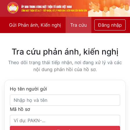
Gửi Phản ánh, Kiến nghị
Tra cứu
Đăng nhập
Tra cứu phản ánh, kiến nghị
Theo dõi trạng thái tiếp nhận, nơi đang xử lý và các
nội dung phản hồi của hồ sơ.
Họ tên người gửi
Mã hồ sơ