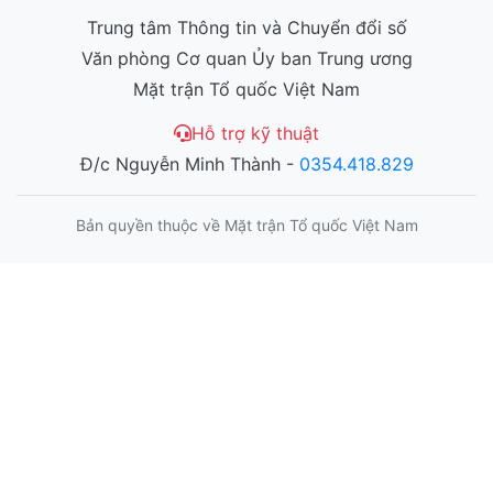
Trung tâm Thông tin và Chuyển đổi số
Văn phòng Cơ quan Ủy ban Trung ương
Mặt trận Tổ quốc Việt Nam
Hỗ trợ kỹ thuật
Đ/c Nguyễn Minh Thành -
0354.418.829
Bản quyền thuộc về Mặt trận Tổ quốc Việt Nam